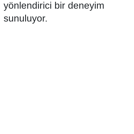
yönlendirici bir deneyim
sunuluyor.