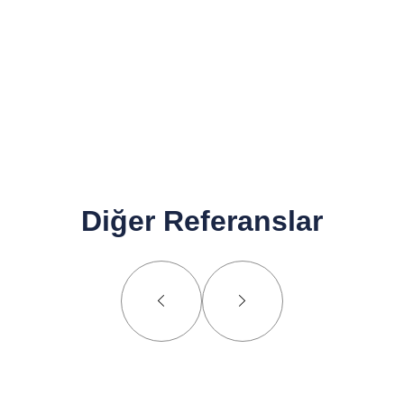
Diğer Referanslar