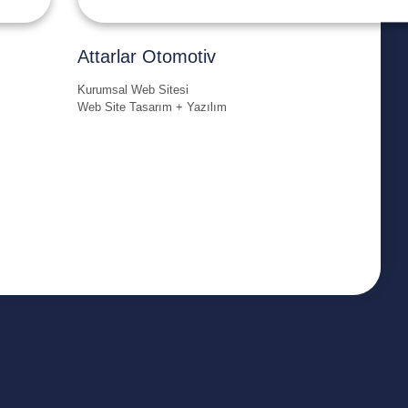
Attarlar Otomotiv
Kurumsal Web Sitesi
Web Site Tasarım + Yazılım