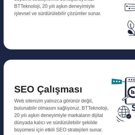
BTTeknoloji, 20 yılı aşkın deneyimiyle
işlevsel ve sürdürülebilir çözümler sunar.
SEO Çalışması
Web sitenizin yalnızca görünür değil,
bulunabilir olmasını sağlıyoruz. BTTeknoloji,
20 yılı aşkın deneyimiyle markaların dijital
dünyada kalıcı ve sürdürülebilir şekilde
büyümesi için etkili SEO stratejileri sunar.