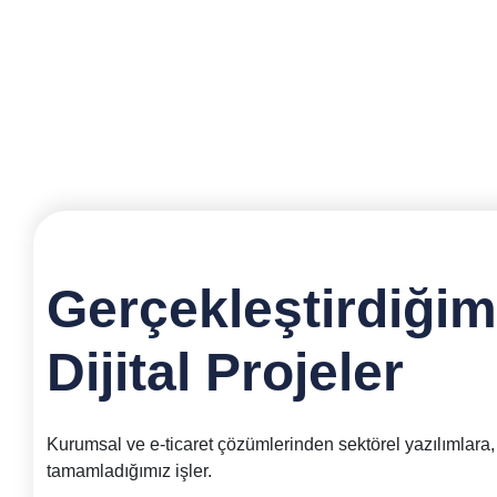
Gerçekleştirdiğim
Dijital Projeler
Kurumsal ve e-ticaret çözümlerinden sektörel yazılımlara,
tamamladığımız işler.