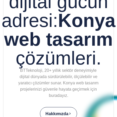
dijital gücün
adresi:
Konya
web tasarım
çözümleri.
BTTeknoloji, 20+ yıllık sektör deneyimiyle
dijital dünyada sürdürülebilir, ölçülebilir ve
yaratıcı çözümler sunar. Konya web tasarım
projelerinizi güvenle hayata geçirmek için
buradayız.
Hakkımızda