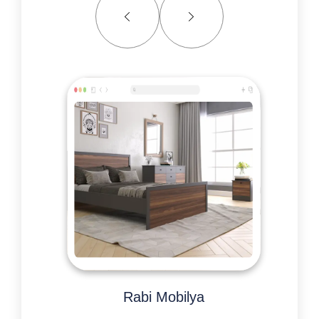
Rabi Mobilya