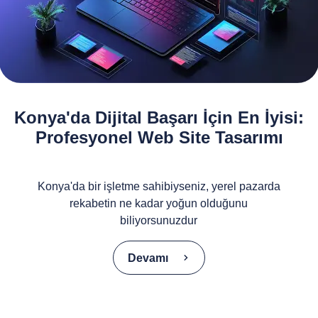
Konya'da Dijital Başarı İçin En İyisi:
Profesyonel Web Site Tasarımı
Konya'da bir işletme sahibiyseniz, yerel pazarda
rekabetin ne kadar yoğun olduğunu
biliyorsunuzdur
Devamı