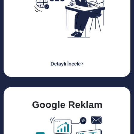
Detaylı İncele
Google Reklam