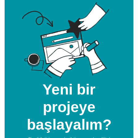
Yeni bir
projeye
başlayalım?