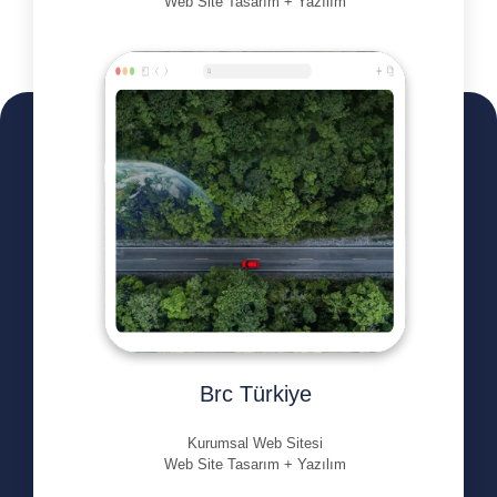
Web Site Tasarım + Yazılım
Brc Türkiye
Kurumsal Web Sitesi
Web Site Tasarım + Yazılım