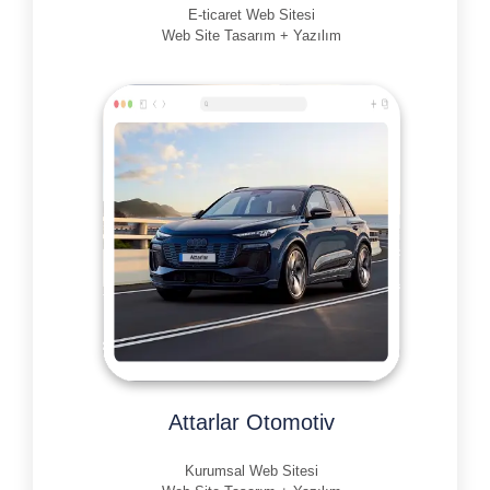
E-ticaret Web Sitesi
Web Site Tasarım + Yazılım
Attarlar Otomotiv
Kurumsal Web Sitesi