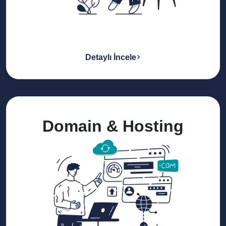
Detaylı İncele
Domain & Hosting