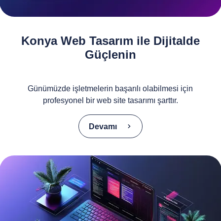
Konya Web Tasarım ile Dijitalde
Güçlenin
Günümüzde işletmelerin başarılı olabilmesi için
profesyonel bir web site tasarımı şarttır.
Devamı