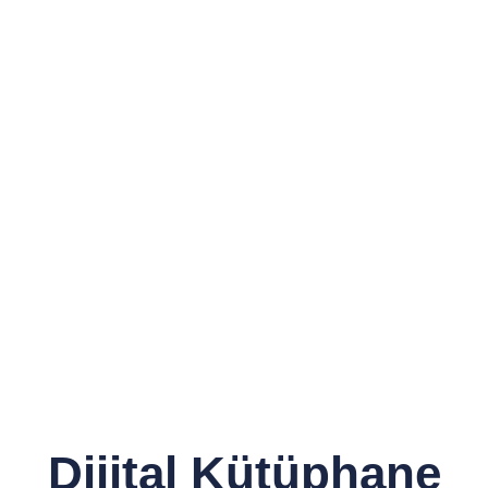
Dijital Kütüphane