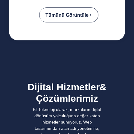
Tümünü Görüntüle
Dijital Hizmetler&
Çözümlerimiz
BTTeknoloji olarak, markaların dijital
dönüşüm yolculuğuna değer katan
hizmetler sunuyoruz. Web
tasarımından alan adı yönetimine,