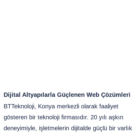
Dijital Altyapılarla Güçlenen Web Çözümleri
BTTeknoloji, Konya merkezli olarak faaliyet
gösteren bir teknoloji firmasıdır. 20 yılı aşkın
deneyimiyle, işletmelerin dijitalde güçlü bir varlık