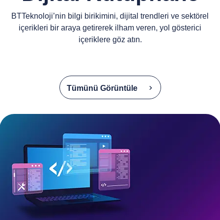
BTTeknoloji’nin bilgi birikimini, dijital trendleri ve sektörel
içerikleri bir araya getirerek ilham veren, yol gösterici
içeriklere göz atın.
Tümünü Görüntüle