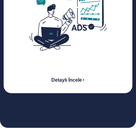
Detaylı İncele