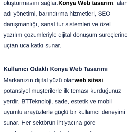
oluşturmasını sağlar.
Konya Web tasarım
, alan
adı yönetimi, barındırma hizmetleri, SEO
danışmanlığı, sanal tur sistemleri ve özel
yazılım çözümleriyle dijital dönüşüm süreçlerine
uçtan uca katkı sunar.
Kullanıcı Odaklı Konya Web Tasarımı
Markanızın dijital yüzü olan
web sitesi
,
potansiyel müşterilerle ilk teması kurduğunuz
yerdir. BTTeknoloji, sade, estetik ve mobil
uyumlu arayüzlerle güçlü bir kullanıcı deneyimi
sunar. Her sektörün ihtiyacına göre