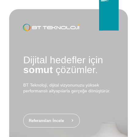
Dijital hedefler için
somut
çözümler.
BT Teknoloji, dijital vizyonunuzu yüksek
performanslı altyapılarla gerçeğe dönüştürür.
Referansları İncele