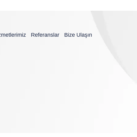
zmetlerimiz
Referanslar
Bize Ulaşın