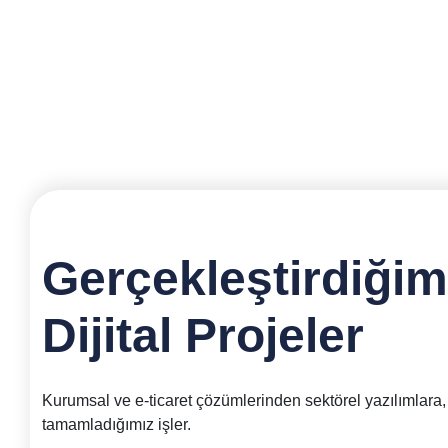
Gerçekleştirdiğim
Dijital Projeler
Kurumsal ve e-ticaret çözümlerinden sektörel yazılımlara,
tamamladığımız işler.