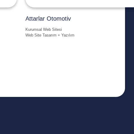
Attarlar Otomotiv
Kurumsal Web Sitesi
Web Site Tasarım + Yazılım