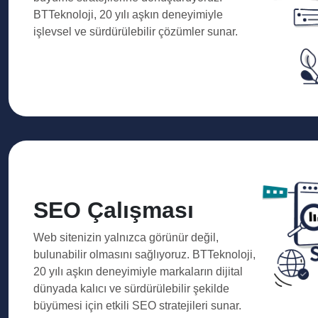
BTTeknoloji, 20 yılı aşkın deneyimiyle
işlevsel ve sürdürülebilir çözümler sunar.
SEO Çalışması
Web sitenizin yalnızca görünür değil,
bulunabilir olmasını sağlıyoruz. BTTeknoloji,
20 yılı aşkın deneyimiyle markaların dijital
dünyada kalıcı ve sürdürülebilir şekilde
büyümesi için etkili SEO stratejileri sunar.