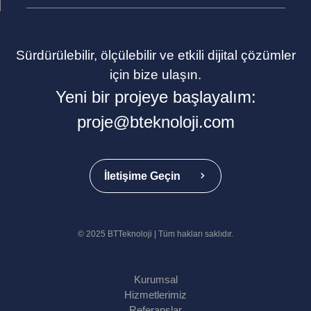
Sürdürülebilir, ölçülebilir ve etkili dijital çözümler
için bize ulaşın.
Yeni bir projeye başlayalım:
proje@bteknoloji.com
İletişime Geçin
© 2025 BTTeknoloji | Tüm hakları saklıdır.
Kurumsal
Hizmetlerimiz
Referanslar